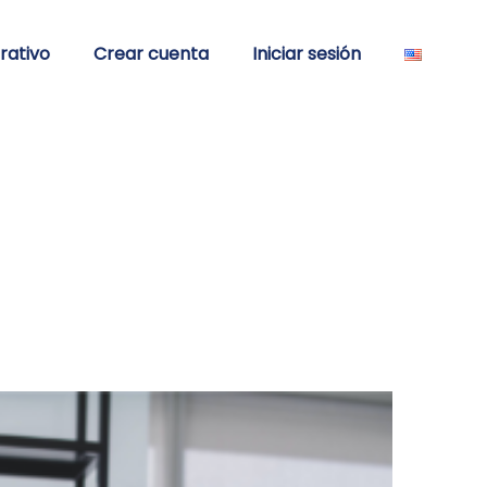
rativo
Crear cuenta
Iniciar sesión