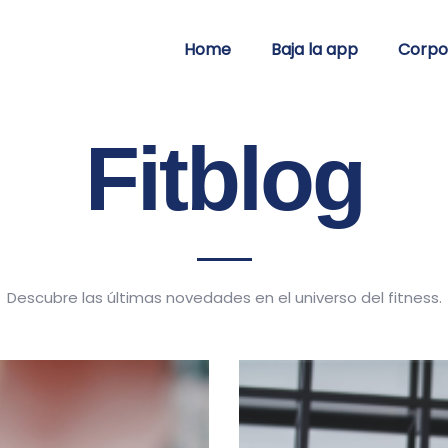
Home
Baja la app
Corpo
Fitblog
Descubre las últimas novedades en el universo del fitness.